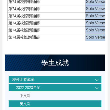
第74屆校際朗誦節
Solo Verse S
第74屆校際朗誦節
Solo Verse S
第74屆校際朗誦節
Solo Verse S
第74屆校際朗誦節
Solo Verse S
第74屆校際朗誦節
Solo Verse S
第74屆校際朗誦節
Solo Verse S
學生成就
校外比賽成績
2022-2023年度
中文科
英文科