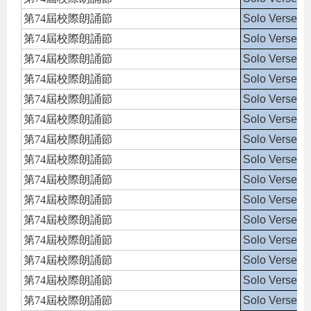
第74屆校際朗誦節
Solo Verse S
第74屆校際朗誦節
Solo Verse S
第74屆校際朗誦節
Solo Verse S
第74屆校際朗誦節
Solo Verse S
第74屆校際朗誦節
Solo Verse S
第74屆校際朗誦節
Solo Verse S
第74屆校際朗誦節
Solo Verse S
第74屆校際朗誦節
Solo Verse S
第74屆校際朗誦節
Solo Verse S
第74屆校際朗誦節
Solo Verse S
第74屆校際朗誦節
Solo Verse S
第74屆校際朗誦節
Solo Verse S
第74屆校際朗誦節
Solo Verse S
第74屆校際朗誦節
Solo Verse S
第74屆校際朗誦節
Solo Verse S