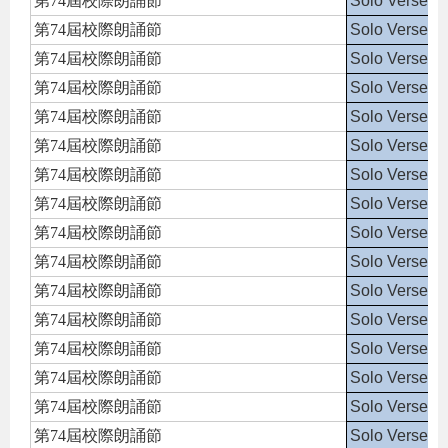
第74屆校際朗誦節
Solo Verse S
第74屆校際朗誦節
Solo Verse S
第74屆校際朗誦節
Solo Verse S
第74屆校際朗誦節
Solo Verse S
第74屆校際朗誦節
Solo Verse S
第74屆校際朗誦節
Solo Verse S
第74屆校際朗誦節
Solo Verse S
第74屆校際朗誦節
Solo Verse S
第74屆校際朗誦節
Solo Verse S
第74屆校際朗誦節
Solo Verse S
第74屆校際朗誦節
Solo Verse S
第74屆校際朗誦節
Solo Verse S
第74屆校際朗誦節
Solo Verse S
第74屆校際朗誦節
Solo Verse S
第74屆校際朗誦節
Solo Verse S
第74屆校際朗誦節
Solo Verse S