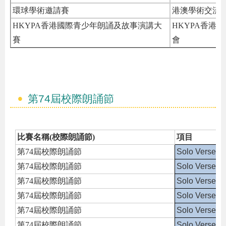
環球學術邀請賽
港澳學術交流
HKYPA香港國際青少年朗誦及故事演講大
HKYPA香港
賽
會
第74屆校際朗誦節
比賽名稱(校際朗誦節)
項目
第74屆校際朗誦節
Solo Verse S
第74屆校際朗誦節
Solo Verse S
第74屆校際朗誦節
Solo Verse S
第74屆校際朗誦節
Solo Verse S
第74屆校際朗誦節
Solo Verse S
第74屆校際朗誦節
Solo Verse S