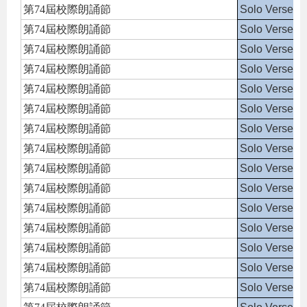
第74屆校際朗誦節
Solo Verse S
第74屆校際朗誦節
Solo Verse S
第74屆校際朗誦節
Solo Verse S
第74屆校際朗誦節
Solo Verse S
第74屆校際朗誦節
Solo Verse S
第74屆校際朗誦節
Solo Verse S
第74屆校際朗誦節
Solo Verse S
第74屆校際朗誦節
Solo Verse S
第74屆校際朗誦節
Solo Verse S
第74屆校際朗誦節
Solo Verse S
第74屆校際朗誦節
Solo Verse S
第74屆校際朗誦節
Solo Verse S
第74屆校際朗誦節
Solo Verse S
第74屆校際朗誦節
Solo Verse S
第74屆校際朗誦節
Solo Verse S