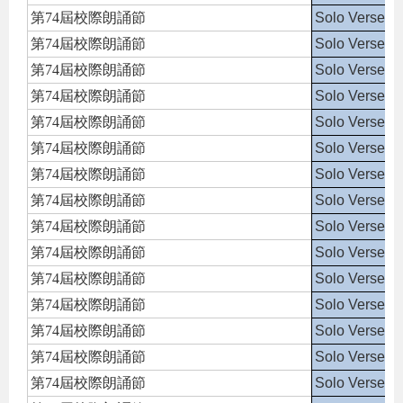
第74屆校際朗誦節
Solo Verse S
第74屆校際朗誦節
Solo Verse S
第74屆校際朗誦節
Solo Verse S
第74屆校際朗誦節
Solo Verse S
第74屆校際朗誦節
Solo Verse S
第74屆校際朗誦節
Solo Verse S
第74屆校際朗誦節
Solo Verse S
第74屆校際朗誦節
Solo Verse S
第74屆校際朗誦節
Solo Verse S
第74屆校際朗誦節
Solo Verse S
第74屆校際朗誦節
Solo Verse S
第74屆校際朗誦節
Solo Verse S
第74屆校際朗誦節
Solo Verse S
第74屆校際朗誦節
Solo Verse S
第74屆校際朗誦節
Solo Verse S