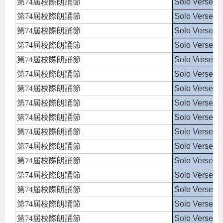
第74屆校際朗誦節
Solo Verse S
第74屆校際朗誦節
Solo Verse S
第74屆校際朗誦節
Solo Verse S
第74屆校際朗誦節
Solo Verse S
第74屆校際朗誦節
Solo Verse S
第74屆校際朗誦節
Solo Verse S
第74屆校際朗誦節
Solo Verse S
第74屆校際朗誦節
Solo Verse S
第74屆校際朗誦節
Solo Verse S
第74屆校際朗誦節
Solo Verse S
第74屆校際朗誦節
Solo Verse S
第74屆校際朗誦節
Solo Verse S
第74屆校際朗誦節
Solo Verse S
第74屆校際朗誦節
Solo Verse S
第74屆校際朗誦節
Solo Verse S
第74屆校際朗誦節
Solo Verse S