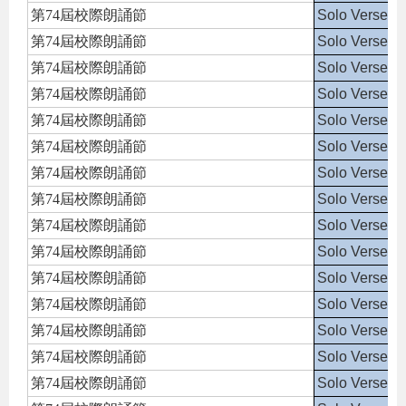
第74屆校際朗誦節
Solo Verse S
第74屆校際朗誦節
Solo Verse S
第74屆校際朗誦節
Solo Verse S
第74屆校際朗誦節
Solo Verse S
第74屆校際朗誦節
Solo Verse S
第74屆校際朗誦節
Solo Verse S
第74屆校際朗誦節
Solo Verse S
第74屆校際朗誦節
Solo Verse S
第74屆校際朗誦節
Solo Verse S
第74屆校際朗誦節
Solo Verse S
第74屆校際朗誦節
Solo Verse S
第74屆校際朗誦節
Solo Verse S
第74屆校際朗誦節
Solo Verse S
第74屆校際朗誦節
Solo Verse S
第74屆校際朗誦節
Solo Verse S