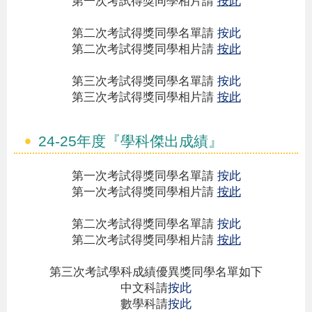
第一次考試得獎同學相片請
按此
第二次考試得獎同學名單請
按此
第二次考試得獎同學相片請
按此
第三次考試得獎同學名單請
按此
第三次考試得獎同學相片請
按此
24-25年度『學科傑出成績』
第一次考試得獎同學名單請
按此
第一次考試得獎同學相片請
按此
第二次考試得獎同學名單請
按此
第二次考試得獎同學相片請
按此
第三次考試學科成績優異獎同學名單如下
中文科
請
按此
數學科
請
按此