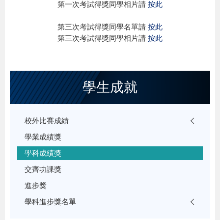
第一次考試得獎同學相片請
按此
第三次考試得獎同學名單請
按此
第三次考試得獎同學相片請
按此
學生成就
校外比賽成績
學業成績獎
學科成績獎
交齊功課獎
進步獎
學科進步獎名單