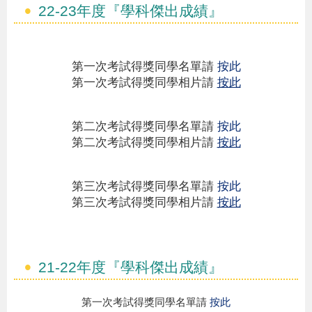
22-23年度『學科傑出成績』
第一次考試得獎同學名單請
按此
第一次考試得獎同學相片請
按此
第二次考試得獎同學名單請
按此
第二次考試得獎同學相片請
按此
第三次考試得獎同學名單請
按此
第三次考試得獎同學相片請
按此
21-22年度『學科傑出成績』
第一次考試得獎同學名單請
按此