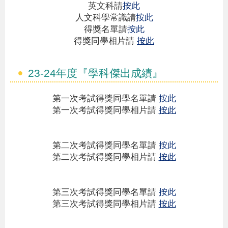
英文科
請
按此
人文科學常識請
按此
得獎名單請
按此
得獎同學相片請
按此
23-24年度『學科傑出成績』
第一次考試得獎同學名單請
按此
第一次考試得獎同學相片請
按此
第二次考試得獎同學名單請
按此
第二次考試得獎同學相片請
按此
第三次考試得獎同學名單請
按此
第三次考試得獎同學相片請
按此