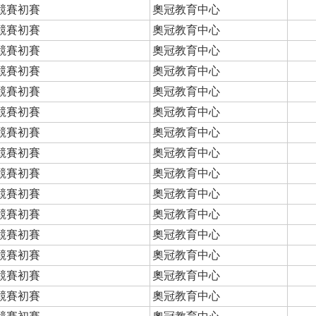
競賽初賽
奧冠教育中心
競賽初賽
奧冠教育中心
競賽初賽
奧冠教育中心
競賽初賽
奧冠教育中心
競賽初賽
奧冠教育中心
競賽初賽
奧冠教育中心
競賽初賽
奧冠教育中心
競賽初賽
奧冠教育中心
競賽初賽
奧冠教育中心
競賽初賽
奧冠教育中心
競賽初賽
奧冠教育中心
競賽初賽
奧冠教育中心
競賽初賽
奧冠教育中心
競賽初賽
奧冠教育中心
競賽初賽
奧冠教育中心