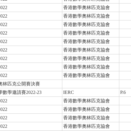
22
香港數學奧林匹克協會
22
香港數學奧林匹克協會
22
香港數學奧林匹克協會
22
香港數學奧林匹克協會
22
香港數學奧林匹克協會
22
香港數學奧林匹克協會
22
香港數學奧林匹克協會
22
香港數學奧林匹克協會
22
香港數學奧林匹克協會
奧林匹克公開賽決賽
學邀請賽2022-23
IERC
P.6
22
香港數學奧林匹克協會
22
香港數學奧林匹克協會
22
香港數學奧林匹克協會
22
香港數學奧林匹克協會