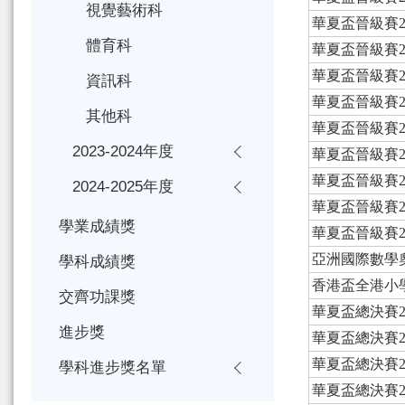
視覺藝術科
華夏盃晉級賽20
體育科
華夏盃晉級賽20
華夏盃晉級賽20
資訊科
華夏盃晉級賽20
其他科
華夏盃晉級賽20
2023-2024年度
華夏盃晉級賽20
華夏盃晉級賽20
2024-2025年度
華夏盃晉級賽20
學業成績獎
華夏盃晉級賽20
亞洲國際數學
學科成績獎
香港盃全港小學數
交齊功課獎
華夏盃總決賽20
進步獎
華夏盃總決賽20
華夏盃總決賽20
學科進步獎名單
華夏盃總決賽20