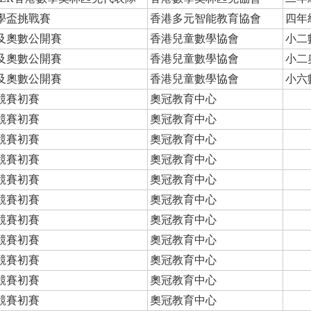
學盃挑戰賽
香港多元智能教育協會
四年
及奧數公開賽
香港兒童數學協會
小二
及奧數公開賽
香港兒童數學協會
小二
及奧數公開賽
香港兒童數學協會
小六
競賽初賽
奧冠教育中心
競賽初賽
奧冠教育中心
競賽初賽
奧冠教育中心
競賽初賽
奧冠教育中心
競賽初賽
奧冠教育中心
競賽初賽
奧冠教育中心
競賽初賽
奧冠教育中心
競賽初賽
奧冠教育中心
競賽初賽
奧冠教育中心
競賽初賽
奧冠教育中心
競賽初賽
奧冠教育中心