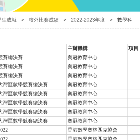
學生成就
>
校外比賽成績
>
2022-2023年度
>
數學科
主辦機構
項目
競賽總決賽
奧冠教育中心
競賽總決賽
奧冠教育中心
競賽總決賽
奧冠教育中心
大灣區數學競賽總決賽
奧冠教育中心
大灣區數學競賽總決賽
奧冠教育中心
大灣區數學競賽總決賽
奧冠教育中心
大灣區數學競賽總決賽
奧冠教育中心
大灣區數學競賽總決賽
奧冠教育中心
22
香港數學奧林匹克協會
22
香港數學奧林匹克協會