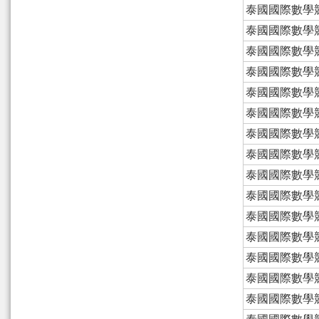
泰國國際數學
泰國國際數學
泰國國際數學
泰國國際數學
泰國國際數學
泰國國際數學
泰國國際數學
泰國國際數學
泰國國際數學
泰國國際數學
泰國國際數學
泰國國際數學
泰國國際數學
泰國國際數學
泰國國際數學