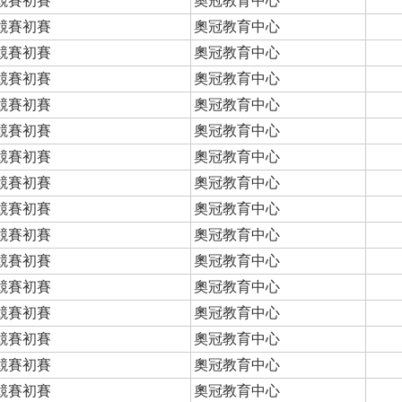
競賽初賽
奧冠教育中心
競賽初賽
奧冠教育中心
競賽初賽
奧冠教育中心
競賽初賽
奧冠教育中心
競賽初賽
奧冠教育中心
競賽初賽
奧冠教育中心
競賽初賽
奧冠教育中心
競賽初賽
奧冠教育中心
競賽初賽
奧冠教育中心
競賽初賽
奧冠教育中心
競賽初賽
奧冠教育中心
競賽初賽
奧冠教育中心
競賽初賽
奧冠教育中心
競賽初賽
奧冠教育中心
競賽初賽
奧冠教育中心
競賽初賽
奧冠教育中心