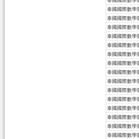
泰國國際數學
泰國國際數學
泰國國際數學
泰國國際數學
泰國國際數學
泰國國際數學
泰國國際數學
泰國國際數學
泰國國際數學
泰國國際數學
泰國國際數學
泰國國際數學
泰國國際數學
泰國國際數學
泰國國際數學
泰國國際數學