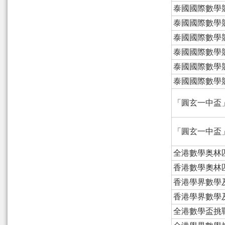
泰國國際數學
泰國國際數學
泰國國際數學
泰國國際數學
泰國國際數學
泰國國際數學
「圓玄一中盃
「圓玄一中盃
全港數學奥林
香港數學奧林
香港學界數學
香港學界數學
全港數學盃挑