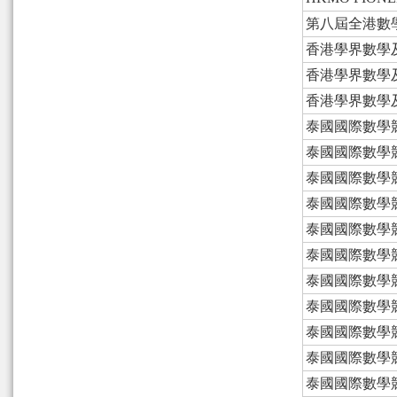
第八屆全港數
香港學界數學
香港學界數學
香港學界數學
泰國國際數學
泰國國際數學
泰國國際數學
泰國國際數學
泰國國際數學
泰國國際數學
泰國國際數學
泰國國際數學
泰國國際數學
泰國國際數學
泰國國際數學