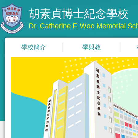
胡素貞博士紀念學校
Dr. Catherine F. Woo Memorial Sc
學校簡介
學與教