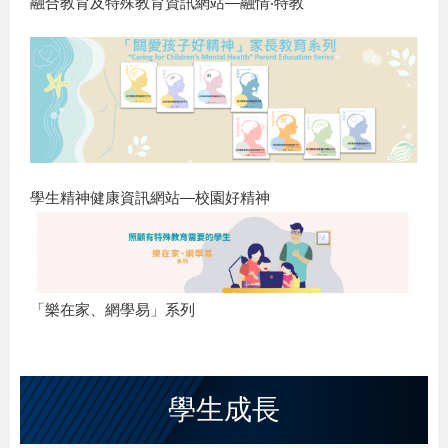
融合教育及特殊教育資訊網站—融情‧特教
學生精神健康資訊網站—校園好精神
「樂在家、網學易」系列
學生成長