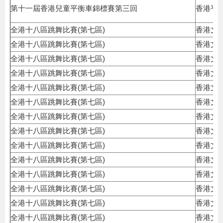
第十一屆香港兒童平衡車錦標賽第三回
香港平
全港十八區跳舞比賽(第七區)
香港文
全港十八區跳舞比賽(第七區)
香港文
全港十八區跳舞比賽(第七區)
香港文
全港十八區跳舞比賽(第七區)
香港文
全港十八區跳舞比賽(第七區)
香港文
全港十八區跳舞比賽(第七區)
香港文
全港十八區跳舞比賽(第七區)
香港文
全港十八區跳舞比賽(第七區)
香港文
全港十八區跳舞比賽(第七區)
香港文
全港十八區跳舞比賽(第七區)
香港文
全港十八區跳舞比賽(第七區)
香港文
全港十八區跳舞比賽(第七區)
香港文
全港十八區跳舞比賽(第七區)
香港文
全港十八區跳舞比賽(第七區)
香港文