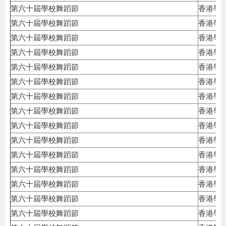
第六十屆學校舞蹈節
香港學
第六十屆學校舞蹈節
香港學
第六十屆學校舞蹈節
香港學
第六十屆學校舞蹈節
香港學
第六十屆學校舞蹈節
香港學
第六十屆學校舞蹈節
香港學
第六十屆學校舞蹈節
香港學
第六十屆學校舞蹈節
香港學
第六十屆學校舞蹈節
香港學
第六十屆學校舞蹈節
香港學
第六十屆學校舞蹈節
香港學
第六十屆學校舞蹈節
香港學
第六十屆學校舞蹈節
香港學
第六十屆學校舞蹈節
香港學
第六十屆學校舞蹈節
香港學