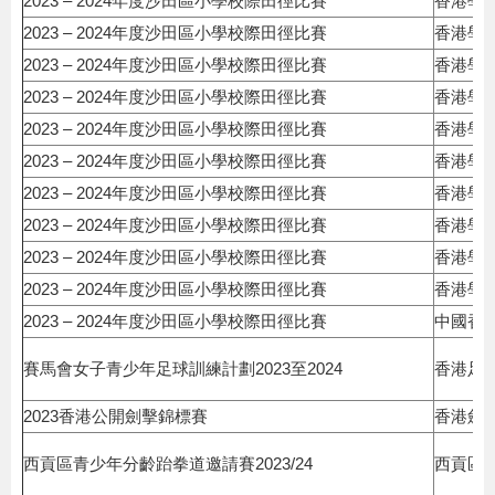
2023 – 2024年度沙田區小學校際田徑比賽
香港學
2023 – 2024年度沙田區小學校際田徑比賽
香港學
2023 – 2024年度沙田區小學校際田徑比賽
香港學
2023 – 2024年度沙田區小學校際田徑比賽
香港學
2023 – 2024年度沙田區小學校際田徑比賽
香港學
2023 – 2024年度沙田區小學校際田徑比賽
香港學
2023 – 2024年度沙田區小學校際田徑比賽
香港學
2023 – 2024年度沙田區小學校際田徑比賽
香港學
2023 – 2024年度沙田區小學校際田徑比賽
香港學
2023 – 2024年度沙田區小學校際田徑比賽
香港學
2023 – 2024年度沙田區小學校際田徑比賽
中國香
賽馬會女子青少年足球訓練計劃2023至2024
香港足
2023香港公開劍擊錦標賽
香港劍
西貢區青少年分齡跆拳道邀請賽2023/24
西貢區