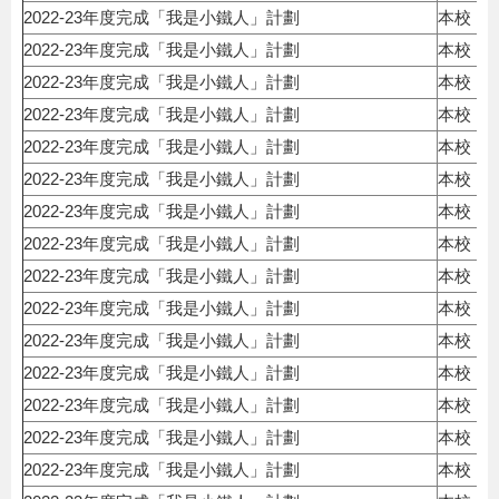
2022-23年度完成「我是小鐵人」計劃
本校
2022-23年度完成「我是小鐵人」計劃
本校
2022-23年度完成「我是小鐵人」計劃
本校
2022-23年度完成「我是小鐵人」計劃
本校
2022-23年度完成「我是小鐵人」計劃
本校
2022-23年度完成「我是小鐵人」計劃
本校
2022-23年度完成「我是小鐵人」計劃
本校
2022-23年度完成「我是小鐵人」計劃
本校
2022-23年度完成「我是小鐵人」計劃
本校
2022-23年度完成「我是小鐵人」計劃
本校
2022-23年度完成「我是小鐵人」計劃
本校
2022-23年度完成「我是小鐵人」計劃
本校
2022-23年度完成「我是小鐵人」計劃
本校
2022-23年度完成「我是小鐵人」計劃
本校
2022-23年度完成「我是小鐵人」計劃
本校