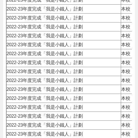
2022-23年度完成「我是小鐵人」計劃
本校
2022-23年度完成「我是小鐵人」計劃
本校
2022-23年度完成「我是小鐵人」計劃
本校
2022-23年度完成「我是小鐵人」計劃
本校
2022-23年度完成「我是小鐵人」計劃
本校
2022-23年度完成「我是小鐵人」計劃
本校
2022-23年度完成「我是小鐵人」計劃
本校
2022-23年度完成「我是小鐵人」計劃
本校
2022-23年度完成「我是小鐵人」計劃
本校
2022-23年度完成「我是小鐵人」計劃
本校
2022-23年度完成「我是小鐵人」計劃
本校
2022-23年度完成「我是小鐵人」計劃
本校
2022-23年度完成「我是小鐵人」計劃
本校
2022-23年度完成「我是小鐵人」計劃
本校
2022-23年度完成「我是小鐵人」計劃
本校