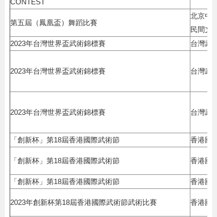
CONTEST
北京中
第五屆（鳳凰盃）舞蹈比賽
民間文
2023年台灣世界盃武術錦標賽
台灣武
2023年台灣世界盃武術錦標賽
台灣武
2023年台灣世界盃武術錦標賽
台灣武
「創新杯」第18屆香港國際武術節
香港國
「創新杯」第18屆香港國際武術節
香港國
「創新杯」第18屆香港國際武術節
香港國
2023年創新杯第18屆香港國際武術節武術比賽
香港國