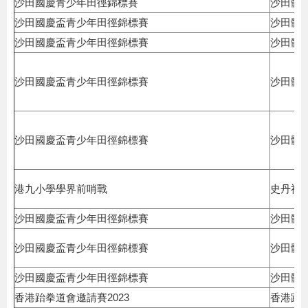
沙田國慶青少年田徑錦標賽
沙田體
沙田國慶盃青少年田徑錦標賽
沙田體
沙田國慶盃青少年田徑錦標賽
沙田體
沙田國慶盃青少年田徑錦標賽
沙田體
沙田國慶盃青少年田徑錦標賽
沙田體
港九小學學界前哨戰
史丹福
沙田國慶盃青少年田徑錦標賽
沙田體
沙田國慶盃青少年田徑錦標賽
沙田體
沙田國慶盃青少年田徑錦標賽
沙田體
香港跆拳道會邀請賽2023
香港跆