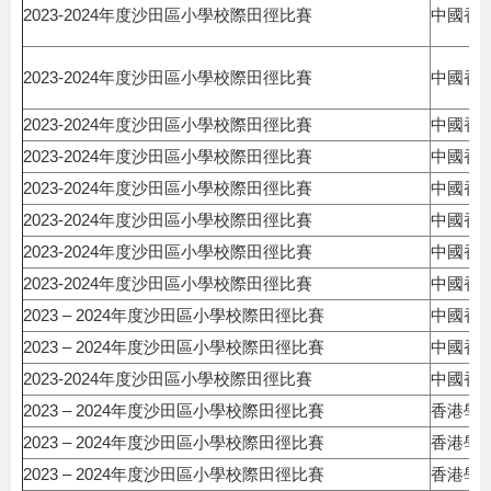
2023-2024年度沙田區小學校際田徑比賽
中國香
2023-2024年度沙田區小學校際田徑比賽
中國香
2023-2024年度沙田區小學校際田徑比賽
中國香
2023-2024年度沙田區小學校際田徑比賽
中國香
2023-2024年度沙田區小學校際田徑比賽
中國香
2023-2024年度沙田區小學校際田徑比賽
中國香
2023-2024年度沙田區小學校際田徑比賽
中國香
2023-2024年度沙田區小學校際田徑比賽
中國香
2023 – 2024年度沙田區小學校際田徑比賽
中國香
2023 – 2024年度沙田區小學校際田徑比賽
中國香
2023-2024年度沙田區小學校際田徑比賽
中國香
2023 – 2024年度沙田區小學校際田徑比賽
香港學
2023 – 2024年度沙田區小學校際田徑比賽
香港學
2023 – 2024年度沙田區小學校際田徑比賽
香港學