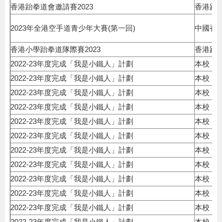
香港跆拳道會邀請賽2023
香港跆
2023年全港空手道青少年大賽(第一回)
中國香
香港小學跆拳道隊際賽2023
香港跆
2022-23年度完成「我是小鐵人」計劃
本校
2022-23年度完成「我是小鐵人」計劃
本校
2022-23年度完成「我是小鐵人」計劃
本校
2022-23年度完成「我是小鐵人」計劃
本校
2022-23年度完成「我是小鐵人」計劃
本校
2022-23年度完成「我是小鐵人」計劃
本校
2022-23年度完成「我是小鐵人」計劃
本校
2022-23年度完成「我是小鐵人」計劃
本校
2022-23年度完成「我是小鐵人」計劃
本校
2022-23年度完成「我是小鐵人」計劃
本校
2022-23年度完成「我是小鐵人」計劃
本校
2022-23年度完成「我是小鐵人」計劃
本校