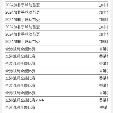
2024加非手球幼苗盃
加非體
2024加非手球幼苗盃
加非體
2024加非手球幼苗盃
加非體
2024加非手球幼苗盃
加非體
2024加非手球幼苗盃
加非體
2024加非手球幼苗盃
加非體
全港跳繩全能比賽
香港體
全港跳繩全能比賽
香港體
全港跳繩全能比賽
香港體
全港跳繩全能比賽
香港體
全港跳繩全能比賽
香港體
全港跳繩全能比賽
香港體
全港跳繩全能比賽
香港體
全港跳繩全能比賽2024
香港體
全港跳繩全能比賽
香港體