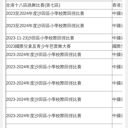
全港十八區跳舞比賽(第七區)
香港文
2023至2024年度沙田區小學校際田徑比賽
中國香
2023至2024年度沙田區小學校際田徑比賽
中國香
2023-11-23沙田區小學校際田徑比賽
中國香
2023國際兒童及青少年芭蕾舞大賽
國際兒
2023-2024年度沙田區小學校際田徑比賽
中國香
2023-2024年度沙田區小學校際田徑比賽
中國香
2023-2024年度沙田區小學校際田徑比賽
中國香
2023-2024年度沙田區小學校際田徑比賽
中國香
2023-2024年度沙田區小學校際田徑比賽
中國香