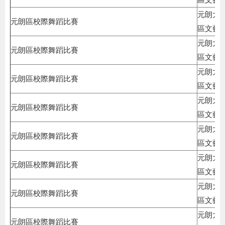
元朗大
元朗區校際舞蹈比賽
區文藝
元朗大
元朗區校際舞蹈比賽
區文藝
元朗大
元朗區校際舞蹈比賽
區文藝
元朗大
元朗區校際舞蹈比賽
區文藝
元朗大
元朗區校際舞蹈比賽
區文藝
元朗大
元朗區校際舞蹈比賽
區文藝
元朗大
元朗區校際舞蹈比賽
區文藝
元朗大
元朗區校際舞蹈比賽