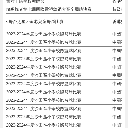
第六十屆學校舞蹈節
香港學
超級舞者第七屆國際電視舞蹈大賽全國總決賽
超級舞
<舞台之星> 全港兒童舞蹈比賽
香港兒
2023-2024年度沙田區小學校際籃球比賽
中國香
2023-2024年度沙田區小學校際籃球比賽
中國香
2023-2024年度沙田區小學校際籃球比賽
中國香
2023-2024年度沙田區小學校際籃球比賽
中國香
2023-2024年度沙田區小學校際籃球比賽
中國香
2023-2024年度沙田區小學校際籃球比賽
中國香
2023-2024年度沙田區小學校際籃球比賽
中國香
2023-2024年度沙田區小學校際籃球比賽
中國香
2023-2024年度沙田區小學校際籃球比賽
中國香
2023-2024年度沙田區小學校際籃球比賽
中國香
2023-2024年度沙田區小學校際籃球比賽
中國香
2023-2024年度沙田區小學校際籃球比賽
中國香