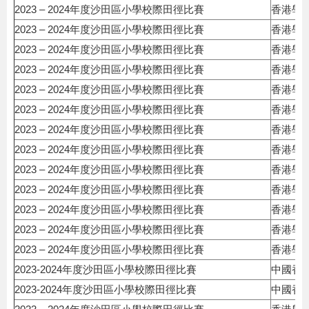
2023 – 2024年度沙田區小學校際田徑比賽
香港學
2023 – 2024年度沙田區小學校際田徑比賽
香港學
2023 – 2024年度沙田區小學校際田徑比賽
香港學
2023 – 2024年度沙田區小學校際田徑比賽
香港學
2023 – 2024年度沙田區小學校際田徑比賽
香港學
2023 – 2024年度沙田區小學校際田徑比賽
香港學
2023 – 2024年度沙田區小學校際田徑比賽
香港學
2023 – 2024年度沙田區小學校際田徑比賽
香港學
2023 – 2024年度沙田區小學校際田徑比賽
香港學
2023 – 2024年度沙田區小學校際田徑比賽
香港學
2023 – 2024年度沙田區小學校際田徑比賽
香港學
2023 – 2024年度沙田區小學校際田徑比賽
香港學
2023 – 2024年度沙田區小學校際田徑比賽
香港學
2023-2024年度沙田區小學校際田徑比賽
中國香
2023-2024年度沙田區小學校際田徑比賽
中國香