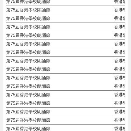
第75屆香港學校朗誦節
香港學
第75屆香港學校朗誦節
香港學
第75屆香港學校朗誦節
香港學
第75屆香港學校朗誦節
香港學
第75屆香港學校朗誦節
香港學
第75屆香港學校朗誦節
香港學
第75屆香港學校朗誦節
香港學
第75屆香港學校朗誦節
香港學
第75屆香港學校朗誦節
香港學
第75屆香港學校朗誦節
香港學
第75屆香港學校朗誦節
香港學
第75屆香港學校朗誦節
香港學
第75屆香港學校朗誦節
香港學
第75屆香港學校朗誦節
香港學
第75屆香港學校朗誦節
香港學
第75屆香港學校朗誦節
香港學