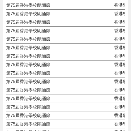
第75屆香港學校朗誦節
香港學
第75屆香港學校朗誦節
香港學
第75屆香港學校朗誦節
香港學
第75屆香港學校朗誦節
香港學
第75屆香港學校朗誦節
香港學
第75屆香港學校朗誦節
香港學
第75屆香港學校朗誦節
香港學
第75屆香港學校朗誦節
香港學
第75屆香港學校朗誦節
香港學
第75屆香港學校朗誦節
香港學
第75屆香港學校朗誦節
香港學
第75屆香港學校朗誦節
香港學
第75屆香港學校朗誦節
香港學
第75屆香港學校朗誦節
香港學
第75屆香港學校朗誦節
香港學