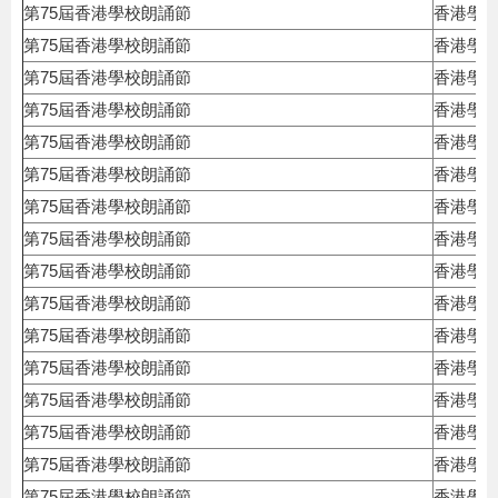
第75屆香港學校朗誦節
香港學
第75屆香港學校朗誦節
香港學
第75屆香港學校朗誦節
香港學
第75屆香港學校朗誦節
香港學
第75屆香港學校朗誦節
香港學
第75屆香港學校朗誦節
香港學
第75屆香港學校朗誦節
香港學
第75屆香港學校朗誦節
香港學
第75屆香港學校朗誦節
香港學
第75屆香港學校朗誦節
香港學
第75屆香港學校朗誦節
香港學
第75屆香港學校朗誦節
香港學
第75屆香港學校朗誦節
香港學
第75屆香港學校朗誦節
香港學
第75屆香港學校朗誦節
香港學
第75屆香港學校朗誦節
香港學