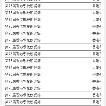
第75屆香港學校朗誦節
香港學
第75屆香港學校朗誦節
香港學
第75屆香港學校朗誦節
香港學
第75屆香港學校朗誦節
香港學
第75屆香港學校朗誦節
香港學
第75屆香港學校朗誦節
香港學
第75屆香港學校朗誦節
香港學
第75屆香港學校朗誦節
香港學
第75屆香港學校朗誦節
香港學
第75屆香港學校朗誦節
香港學
第75屆香港學校朗誦節
香港學
第75屆香港學校朗誦節
香港學
第75屆香港學校朗誦節
香港學
第75屆香港學校朗誦節
香港學
第75屆香港學校朗誦節
香港學