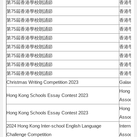
第75屆香港學校朗誦節
香港學
第75屆香港學校朗誦節
香港學
第75屆香港學校朗誦節
香港學
第75屆香港學校朗誦節
香港學
第75屆香港學校朗誦節
香港學
第75屆香港學校朗誦節
香港學
第75屆香港學校朗誦節
香港學
第75屆香港學校朗誦節
香港學
第75屆香港學校朗誦節
香港學
Christmas Writing Competition 2023
Galaxy W
Hong Kon
Hong Kong Schools Essay Contest 2023
Associat
Hong Kon
Hong Kong Schools Essay Contest 2023
Associat
2024 Hong Kong Inter-school English Language
Internat
Challenge Competition
Associat