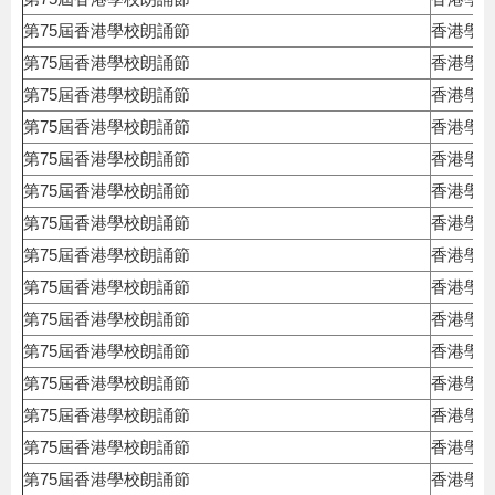
第75屆香港學校朗誦節
香港學
第75屆香港學校朗誦節
香港學
第75屆香港學校朗誦節
香港學
第75屆香港學校朗誦節
香港學
第75屆香港學校朗誦節
香港學
第75屆香港學校朗誦節
香港學
第75屆香港學校朗誦節
香港學
第75屆香港學校朗誦節
香港學
第75屆香港學校朗誦節
香港學
第75屆香港學校朗誦節
香港學
第75屆香港學校朗誦節
香港學
第75屆香港學校朗誦節
香港學
第75屆香港學校朗誦節
香港學
第75屆香港學校朗誦節
香港學
第75屆香港學校朗誦節
香港學