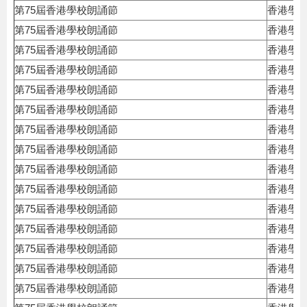
第75屆香港學校朗誦節
香港學
第75屆香港學校朗誦節
香港學
第75屆香港學校朗誦節
香港學
第75屆香港學校朗誦節
香港學
第75屆香港學校朗誦節
香港學
第75屆香港學校朗誦節
香港學
第75屆香港學校朗誦節
香港學
第75屆香港學校朗誦節
香港學
第75屆香港學校朗誦節
香港學
第75屆香港學校朗誦節
香港學
第75屆香港學校朗誦節
香港學
第75屆香港學校朗誦節
香港學
第75屆香港學校朗誦節
香港學
第75屆香港學校朗誦節
香港學
第75屆香港學校朗誦節
香港學