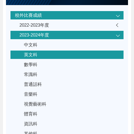
校外比賽成績
2022-2023年度
2023-2024年度
中文科
英文科
數學科
常識科
普通話科
音樂科
視覺藝術科
體育科
資訊科
其他科