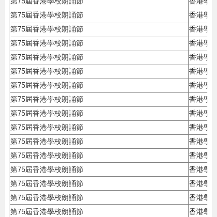
第75屆香港學校朗誦節
香港學
第75屆香港學校朗誦節
香港學
第75屆香港學校朗誦節
香港學
第75屆香港學校朗誦節
香港學
第75屆香港學校朗誦節
香港學
第75屆香港學校朗誦節
香港學
第75屆香港學校朗誦節
香港學
第75屆香港學校朗誦節
香港學
第75屆香港學校朗誦節
香港學
第75屆香港學校朗誦節
香港學
第75屆香港學校朗誦節
香港學
第75屆香港學校朗誦節
香港學
第75屆香港學校朗誦節
香港學
第75屆香港學校朗誦節
香港學
第75屆香港學校朗誦節
香港學
第75屆香港學校朗誦節
香港學