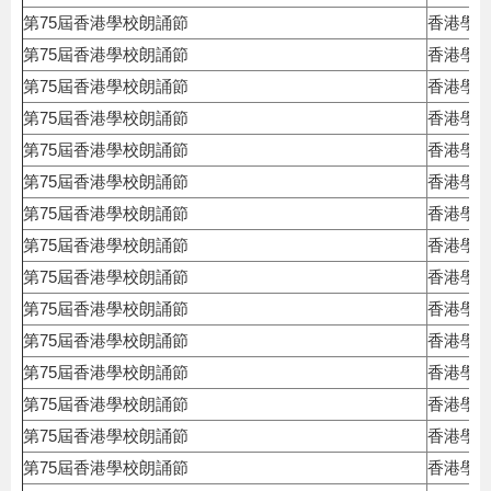
第75屆香港學校朗誦節
香港學
第75屆香港學校朗誦節
香港學
第75屆香港學校朗誦節
香港學
第75屆香港學校朗誦節
香港學
第75屆香港學校朗誦節
香港學
第75屆香港學校朗誦節
香港學
第75屆香港學校朗誦節
香港學
第75屆香港學校朗誦節
香港學
第75屆香港學校朗誦節
香港學
第75屆香港學校朗誦節
香港學
第75屆香港學校朗誦節
香港學
第75屆香港學校朗誦節
香港學
第75屆香港學校朗誦節
香港學
第75屆香港學校朗誦節
香港學
第75屆香港學校朗誦節
香港學