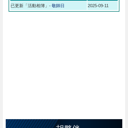
已更新「活動相簿」-
敬師日
2025-09-11