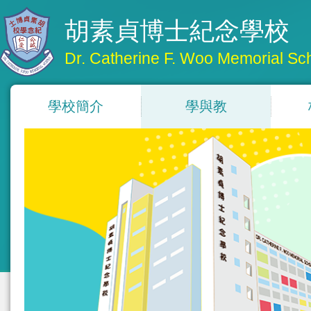
胡素貞博士紀念學校
Dr. Catherine F. Woo Memorial Sc
學校簡介
學與教