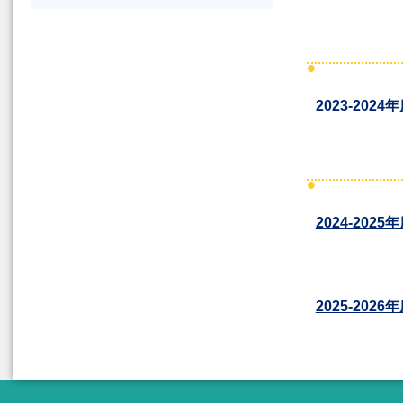
2023-2024
2024-2025
2025-2026