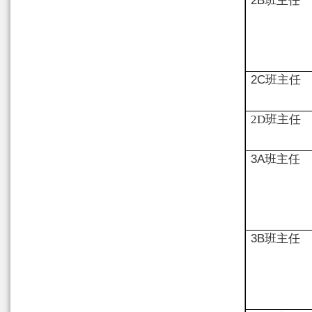
2
B
班主任
2
C
班主任
2D
班主任
3
A
班主任
3
B
班主任