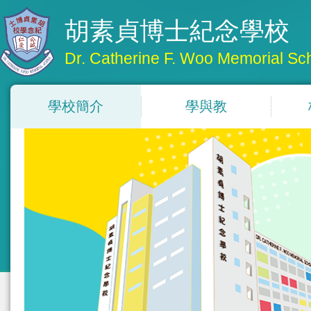
胡素貞博士紀念學校
Dr. Catherine F. Woo Memorial Sc
學校簡介
學與教