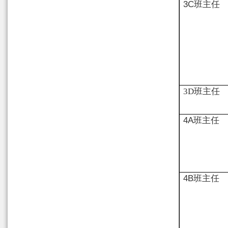
3
C
班主任
3D
班主任
4
A
班主任
4
B
班主任