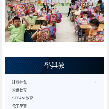
學與教
課程特色
資優教育
STEAM 教育
電子學習