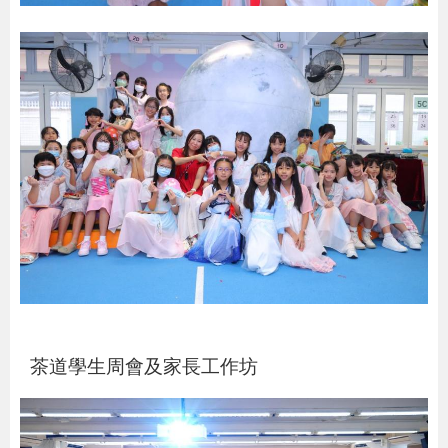
茶道學生周會及家長工作坊