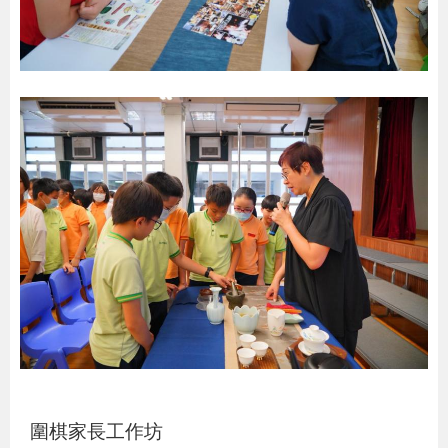
圍棋家長工作坊