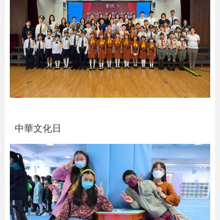
中華文化日