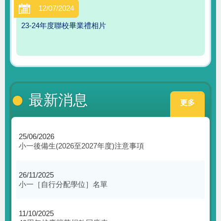
12/07/2024
23-24年度聯校畢業禮相片
最新消息
更多
25/06/2026
小一後備生(2026至2027年度)注意事項
26/11/2025
小一［自行分配學位］名單
11/10/2025