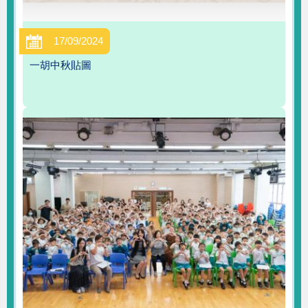
17/09/2024
一胡中秋貼圖