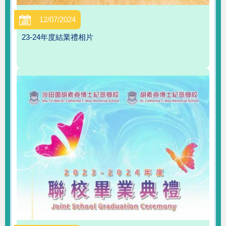
12/07/2024
23-24年度結業禮相片