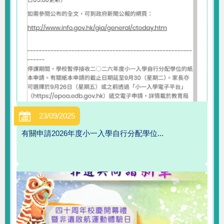
23/09/2025
有關申請2026年度小一入學自行分配學位...