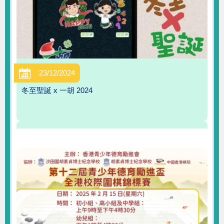
23/12/2024
冬至聖誕 x 一胡 2024