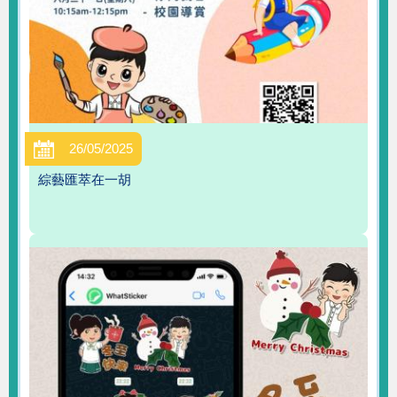
26/05/2025
綜藝匯萃在一胡