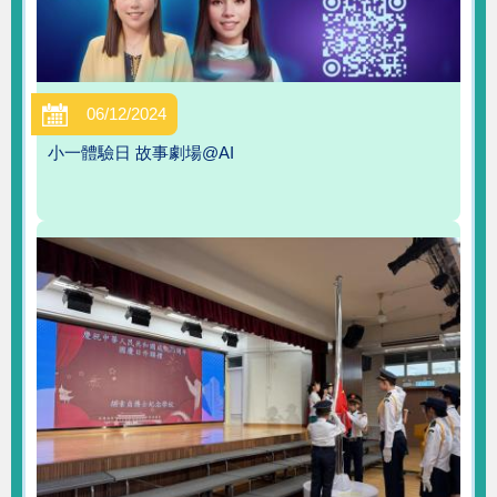
06/12/2024
小一體驗日 故事劇場@AI