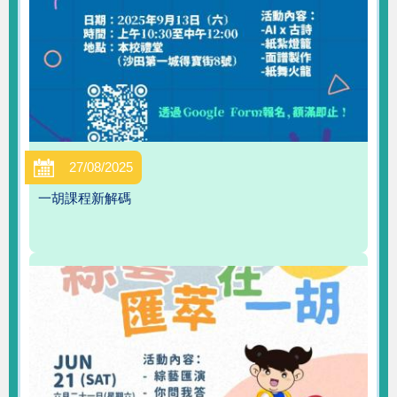
27/08/2025
一胡課程新解碼