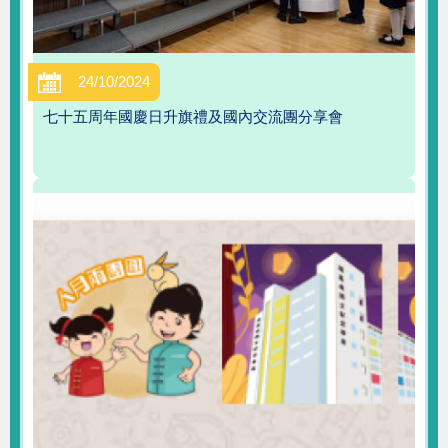
24/10/2024
七十五周年國慶日升旗禮及國內交流團分享會