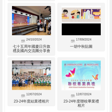
24/10/2024
17/09/2024
七十五周年國慶日升旗
一胡中秋貼圖
禮及國內交流團分享會
12/07/2024
12/07/2024
23-24年度結業禮相片
23-24年度聯校畢業禮
相片