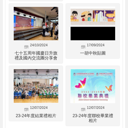
24/10/2024
17/09/2024
七十五周年國慶日升旗
一胡中秋貼圖
禮及國內交流團分享會
12/07/2024
12/07/2024
23-24年度結業禮相片
23-24年度聯校畢業禮
相片