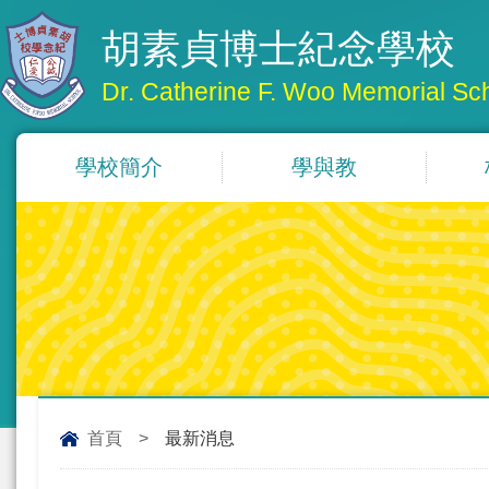
胡素貞博士紀念學校
Dr. Catherine F. Woo Memorial Sc
學校簡介
學與教
首頁
>
最新消息