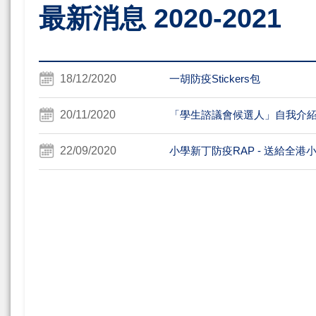
最新消息 2020-2021
18/12/2020
一胡防疫Stickers包
20/11/2020
「學生諮議會候選人」自我介
22/09/2020
小學新丁防疫RAP - 送給全港