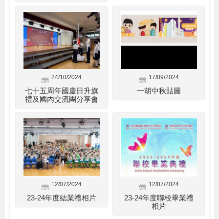
24/10/2024
17/09/2024
七十五周年國慶日升旗
一胡中秋貼圖
禮及國內交流團分享會
12/07/2024
12/07/2024
23-24年度結業禮相片
23-24年度聯校畢業禮
相片